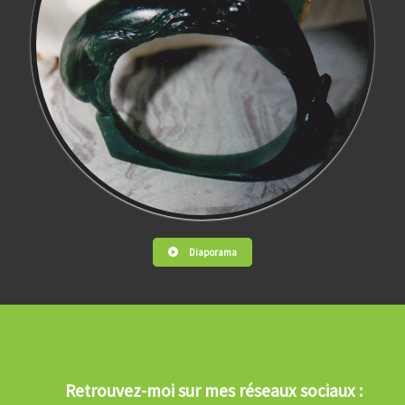
Diaporama
Retrouvez-moi sur mes réseaux sociaux :