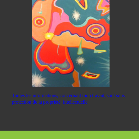
Toutes les informations, concernant mon travail, sont sous
protection de la propriété
intellectuelle