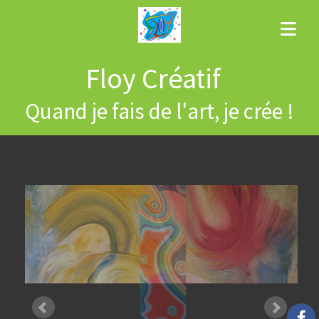
Floy Créatif
Quand je fais de l'art, je crée !