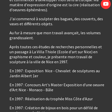
matière d'expression d'origine est la cire (réalisation
d'oeuvres éphémères).
J'ai commencé à sculpter des bagues, des couverts, des
vases et différents objets.
Au fur à mesure que mon travail avançait, les volumes
grandissaient.
Après toutes ces études de recherches personnelles et
un passage à La Villa Thiole (Ecole d'art sur Nice) en
graphisme et couleur, je présente mon travail de
sculpture à la ville de Nice en 1997.
En 1997 : Exposition Nice - Chevalet de sculptures au
Jardin Albert 1er
En 1997 : Concours Art's Master Exposition d'une oeuvre
d'Art Nice - Monaco - Bâle
En 1997 : Réalisation du trophée Miss Côte d'Azur
En 1997 : Création de bijoux en bois pour un défilé de