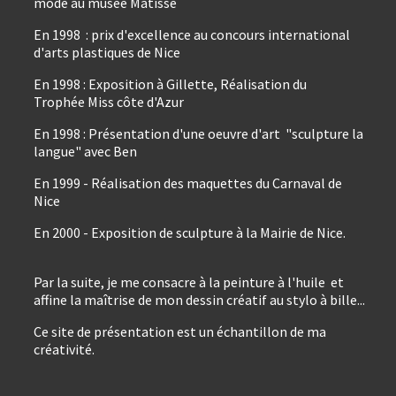
mode au musée Matisse
En 1998 : prix d'excellence au concours international
d'arts plastiques de Nice
En 1998 : Exposition à Gillette, Réalisation du
Trophée Miss côte d'Azur
En 1998 : Présentation d'une oeuvre d'art "sculpture la
langue" avec Ben
En 1999 - Réalisation des maquettes du Carnaval de
Nice
En 2000 - Exposition de sculpture à la Mairie de Nice.
Par la suite, je me consacre à la peinture à l'huile et
affine la maîtrise de mon dessin créatif au stylo à bille...
Ce site de présentation est un échantillon de ma
créativité.