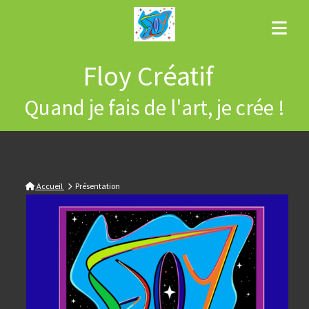
Floy Créatif
Quand je fais de l'art, je crée !
Accueil
Présentation