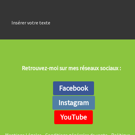
Insérer votre texte
Retrouvez-moi sur mes réseaux sociaux :
Facebook
Instagram
YouTube