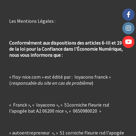
Les Mentions Légales :
Conformément aux dispositions des articles 6-III et 19
de la loi pour la Confiance dans l'Économie Numérique,
nous vous informons que :
« floy-nice.com » est édité par :
loyacono franck »
(
responsable du site en cas de problème
)
« Franck », « loyacono », « 51corniche fleurie rsd
l’apogée bat A2 06200 nice », « 0650980020 »
« autoentrepreneur », « 51 corniche fleurie rsd l’apogée