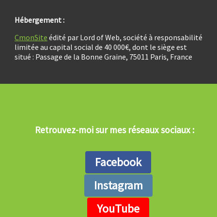
Hébergement :
CmonSite
édité par Lord of Web, société à responsabilité
limitée au capital social de 40 000€, dont le siège est
situé : Passage de la Bonne Graine, 75011 Paris, France
Retrouvez-moi sur mes réseaux sociaux :
Facebook
Instagram
YouTube