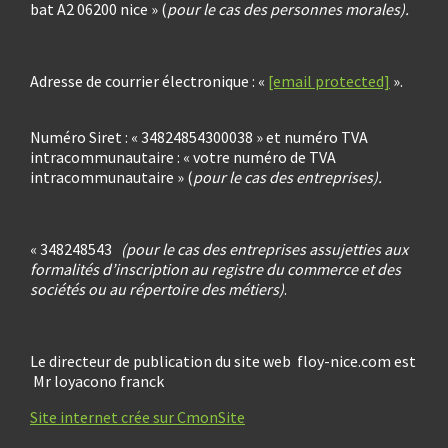
bat A2 06200 nice » (
pour le cas des personnes morales
).
Adresse de courrier électronique : «
[email protected]
».
Numéro Siret : « 34824854300038 » et numéro TVA
intracommunautaire : « votre numéro de TVA
intracommunautaire » (
pour le cas des entreprises
).
« 348248543
(
pour le cas des entreprises assujetties aux
formalités d’inscription au registre du commerce et des
sociétés ou au répertoire des métiers
)
.
Le directeur de publication du site web floy-nice.com est
Mr loyacono franck
Site internet crée sur CmonSite